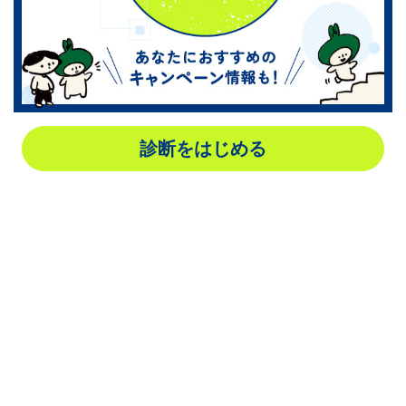
診断をはじめる